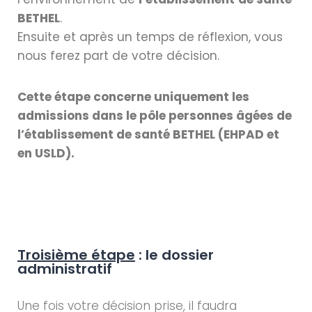
BETHEL
.
Ensuite et après un temps de réflexion, vous
nous ferez part de votre décision.
Cette étape concerne uniquement les
admissions dans le pôle personnes âgées de
l’établissement de santé BETHEL (EHPAD et
en USLD).
Troisième étape
: le dossier
administratif
Une fois votre décision prise, il faudra