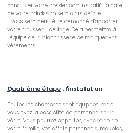
constituer votre dossier administratif. La date
de votre admission sera alors définie.
Il vous sera peut-être demandé d’apporter
votre trousseau de linge. Cela permettra à
l’équipe de la blanchisserie de marquer vos
vêtements.
Quatrième étape
: l'installation
Toutes les chambres sont équipées, mais
vous avez la possibilité de personnaliser la
vôtre. Vous pourrez apporter, avec l’aide de
votre famille, vos effets personnels, meubles,