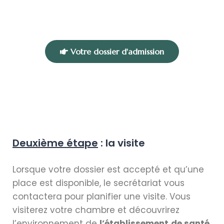
Votre dossier d'admission
Deuxième étape
: la visite
Lorsque votre dossier est accepté et qu’une
place est disponible, le secrétariat vous
contactera pour planifier une visite. Vous
visiterez votre chambre et découvrirez
l’environnement de
l’établissement
de santé