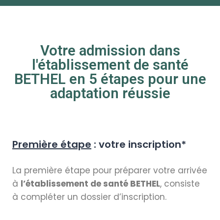
Votre admission dans
l'établissement de santé
BETHEL en 5 étapes pour une
adaptation réussie
Première étape
: votre inscription*
La première étape pour préparer votre arrivée
à
l’établissement de santé BETHEL
, consiste
à compléter un dossier d’inscription.