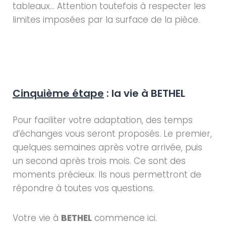
tableaux… Attention toutefois à respecter les
limites imposées par la surface de la pièce.
Cinquième étape
: la vie à BETHEL
Pour faciliter votre adaptation, des temps
d’échanges vous seront proposés. Le premier,
quelques semaines après votre arrivée, puis
un second après trois mois. Ce sont des
moments précieux. Ils nous permettront de
répondre à toutes vos questions.
Votre vie à
BETHEL
commence ici.