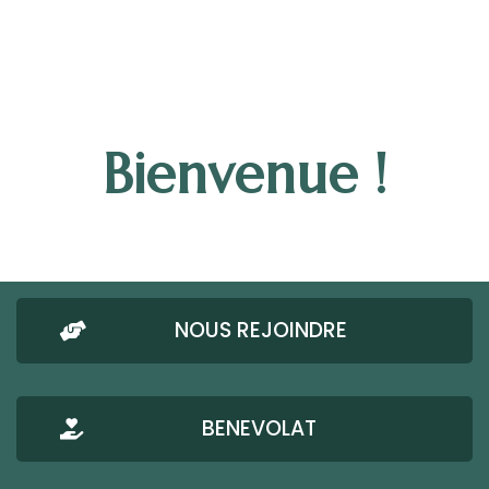
Bienvenue !
NOUS REJOINDRE
BENEVOLAT