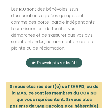
Les
R.U
sont des bénévoles issus
d’associations agréées qui agissent
comme des porte-parole indépendants.
Leur mission est de faciliter vos
démarches et de s’assurer que vos avis
soient entendus, notamment en cas de
plainte ou de réclamation.
En savoir plus sur les RU
Si vous êtes résident(e) de l’EHAPD, ou de
la MAS, ce sont les membres du COVISO
qui vous représentent.
Si vous êtes
patients de SMR Oncologie ou hébergé(e)