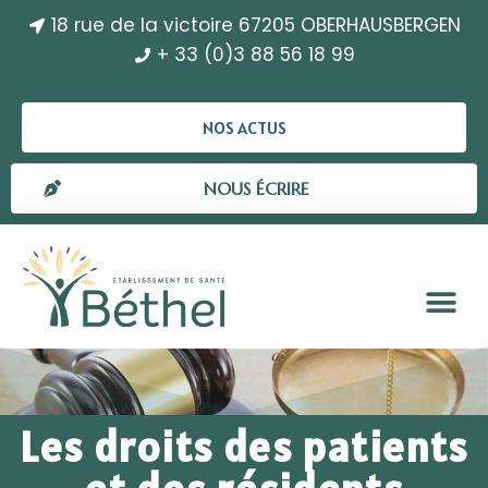
18 rue de la victoire 67205 OBERHAUSBERGEN
+ 33 (0)3 88 56 18 99
NOS ACTUS
NOUS ÉCRIRE
Les droits des patients