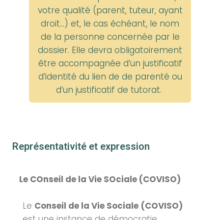
votre qualité (parent, tuteur, ayant
droit…) et, le cas échéant, le nom
de la personne concernée par le
dossier. Elle devra obligatoirement
être accompagnée d’un justificatif
d’identité du lien de de parenté ou
d’un justificatif de tutorat.
Représentativité et expression
Le COnseil de la Vie SOciale (COVISO)
Le
Conseil de la Vie Sociale
(COVISO)
est une instance de démocratie