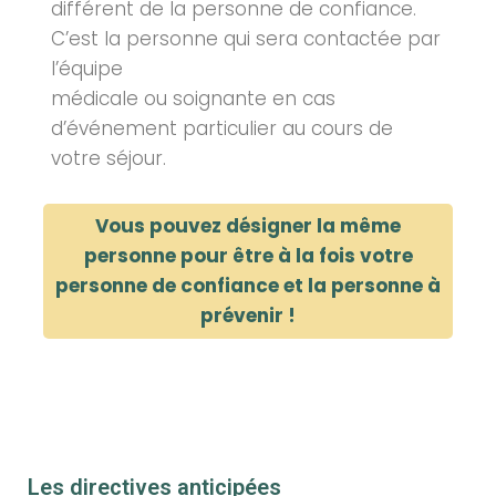
différent de la personne de confiance.
C’est la personne qui sera contactée par
l’équipe
médicale ou soignante en cas
d’événement particulier au cours de
votre séjour.
Vous pouvez désigner la même
personne pour être à la fois votre
personne de confiance et la personne à
prévenir !
Les directives anticipées