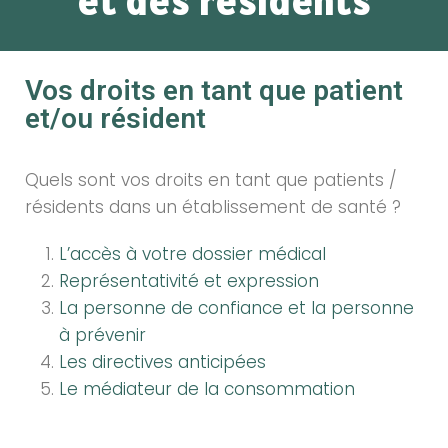
et des résidents
Vos droits en tant que patient
et/ou résident
Quels sont vos droits en tant que patients /
résidents dans un établissement de santé ?
L’accès à votre dossier médical
Représentativité et expression
La personne de confiance et la personne
à prévenir
Les directives anticipées
Le médiateur de la consommation