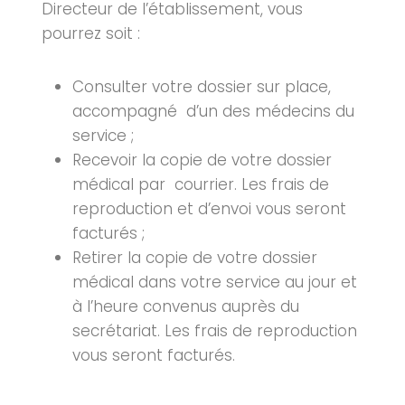
Directeur de l’établissement, vous
pourrez soit :
Consulter votre dossier sur place,
accompagné d’un des médecins du
service ;
Recevoir la copie de votre dossier
médical par courrier. Les frais de
reproduction et d’envoi vous seront
facturés ;
Retirer la copie de votre dossier
médical dans votre service au jour et
à l’heure convenus auprès du
secrétariat. Les frais de reproduction
vous seront facturés.