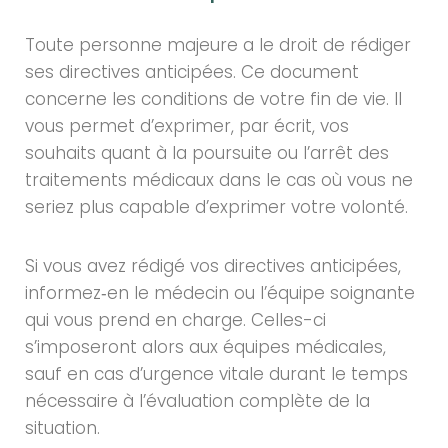
Toute personne majeure a le droit de rédiger
ses directives anticipées. Ce document
concerne les conditions de votre fin de vie. Il
vous permet d’exprimer, par écrit, vos
souhaits quant à la poursuite ou l’arrêt des
traitements médicaux dans le cas où vous ne
seriez plus capable d’exprimer votre volonté.
Si vous avez rédigé vos directives anticipées,
informez‑en le médecin ou l’équipe soignante
qui vous prend en charge. Celles-ci
s’imposeront alors aux équipes médicales,
sauf en cas d’urgence vitale durant le temps
nécessaire à l’évaluation complète de la
situation.