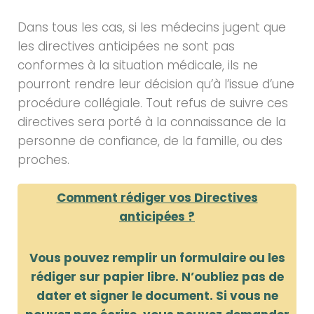
Dans tous les cas, si les médecins jugent que
les directives anticipées ne sont pas
conformes à la situation médicale, ils ne
pourront rendre leur décision qu’à l’issue d’une
procédure collégiale. Tout refus de suivre ces
directives sera porté à la connaissance de la
personne de confiance, de la famille, ou des
proches.
Comment rédiger vos Directives
anticipées ?
Vous pouvez remplir un formulaire ou les
rédiger sur papier libre. N’oubliez pas de
dater et signer le document. Si vous ne