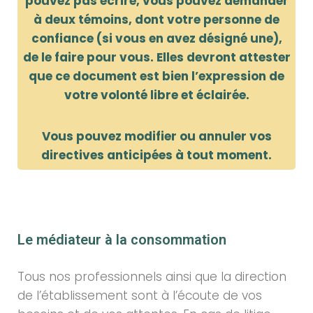
pouvez pas écrire, vous pouvez demander
à deux témoins, dont votre personne de
confiance (si vous en avez désigné une),
de le faire pour vous. Elles devront attester
que ce document est bien l’expression de
votre volonté libre et éclairée.
Vous pouvez modifier ou annuler vos
directives anticipées à tout moment.
Le médiateur à la consommation
Tous nos professionnels ainsi que la direction
de l’établissement sont à l’écoute de vos