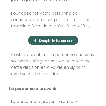
Pour désigner votre personne de
confiance, si ce n’est pas déjà fait, il faut
remplir le formulaire prévu à cet effet ;
Remplir le formulaire
Il est impératif que la personne que vous
souhaitez désigner, soit en accord avec
cette décision et la valide en signant
avec vous le formulaire.
La personne à prévenir
La personne à prévenir a un rôle