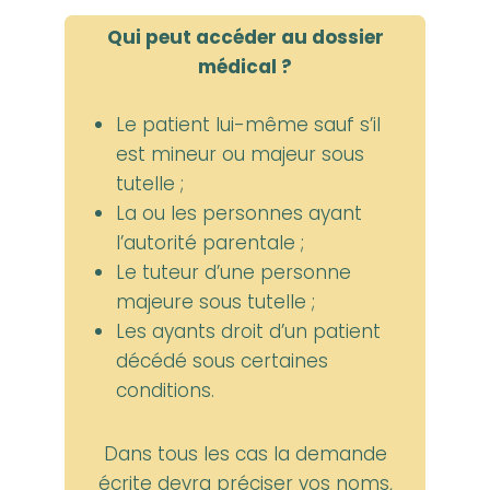
Qui peut accéder au dossier
médical ?
Le patient lui-même sauf s’il
est mineur ou majeur sous
tutelle ;
La ou les personnes ayant
l’autorité parentale ;
Le tuteur d’une personne
majeure sous tutelle ;
Les ayants droit d’un patient
décédé sous certaines
conditions.
Dans tous les cas la demande
écrite devra préciser vos noms,