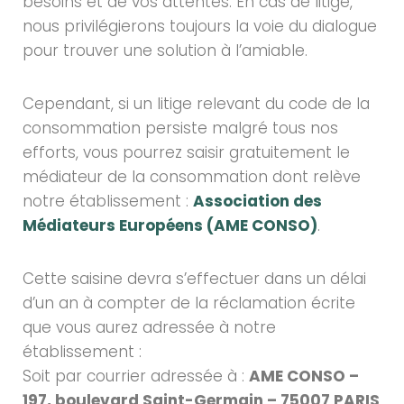
besoins et de vos attentes. En cas de litige,
nous privilégierons toujours la voie du dialogue
pour trouver une solution à l’amiable.
Cependant, si un litige relevant du code de la
consommation persiste malgré tous nos
efforts, vous pourrez saisir gratuitement le
médiateur de la consommation dont relève
notre établissement :
Association des
Médiateurs Européens (AME CONSO)
.
Cette saisine devra s’effectuer dans un délai
d’un an à compter de la réclamation écrite
que vous aurez adressée à notre
établissement :
Soit par courrier adressée à :
AME CONSO –
197, boulevard Saint-Germain – 75007 PARIS