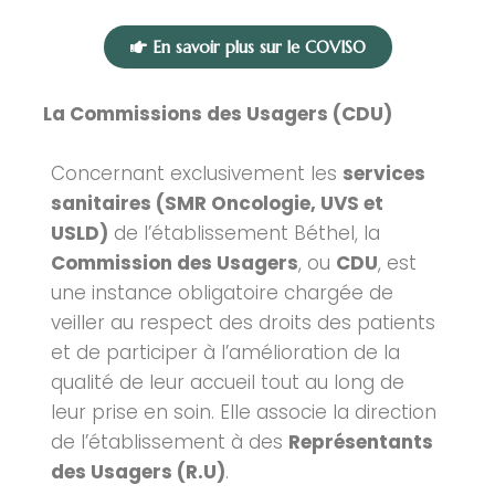
En savoir plus sur le COVISO
La Commissions des Usagers (CDU)
Concernant exclusivement les
services
sanitaires (SMR Oncologie, UVS et
USLD)
de l’établissement Béthel, la
Commission des Usagers
, ou
CDU
, est
une instance obligatoire chargée de
veiller au respect des droits des patients
et de participer à l’amélioration de la
qualité de leur accueil tout au long de
leur prise en soin. Elle associe la direction
de l’établissement à des
Représentants
des Usagers (R.U)
.