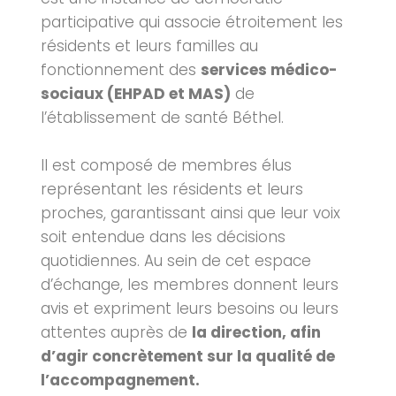
participative qui associe étroitement les
résidents et leurs familles au
fonctionnement des
services médico-
sociaux (EHPAD et MAS)
de
l’établissement de santé Béthel.
Il est composé de membres élus
représentant les résidents et leurs
proches, garantissant ainsi que leur voix
soit entendue dans les décisions
quotidiennes. Au sein de cet espace
d’échange, les membres donnent leurs
avis et expriment leurs besoins ou leurs
attentes auprès de
la direction, afin
d’agir concrètement sur la qualité de
l’accompagnement.