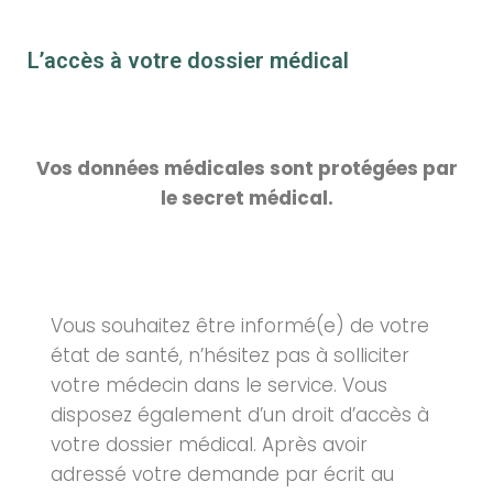
L’accès à votre dossier médical
Vos données médicales sont protégées par
le secret médical.
Vous souhaitez être informé(e) de votre
état de santé, n’hésitez pas à solliciter
votre médecin dans le service. Vous
disposez également d’un droit d’accès à
votre dossier médical. Après avoir
adressé votre demande par écrit au