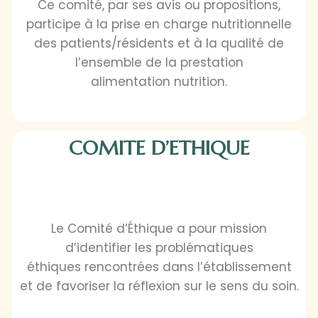
Ce comité, par ses avis ou propositions,
participe à la prise en charge nutritionnelle
des patients/résidents et à la qualité de
l’ensemble de la prestation
alimentation nutrition.
COMITE D’ETHIQUE
Le Comité d’Éthique a pour mission
d’identifier les problématiques
éthiques rencontrées dans l’établissement
et de favoriser la réflexion sur le sens du soin.