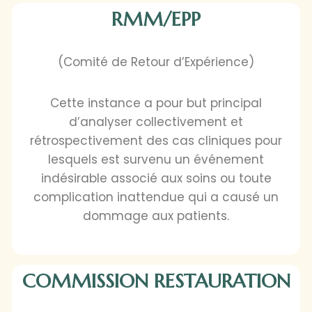
RMM/EPP
(Comité de Retour d’Expérience)
Cette instance a pour but principal
d’analyser collectivement et
rétrospectivement des cas cliniques pour
lesquels est survenu un événement
indésirable associé aux soins ou toute
complication inattendue qui a causé un
dommage aux patients.
COMMISSION RESTAURATION