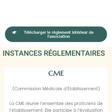
Télécharger le règlement intérieur de
l'association
INSTANCES RÉGLEMENTAIRES
CME
(Commission Médicale d’Établissement)
La CME réunie l’ensemble des praticiens de
l’établissement. Elle participe à l’évaluation