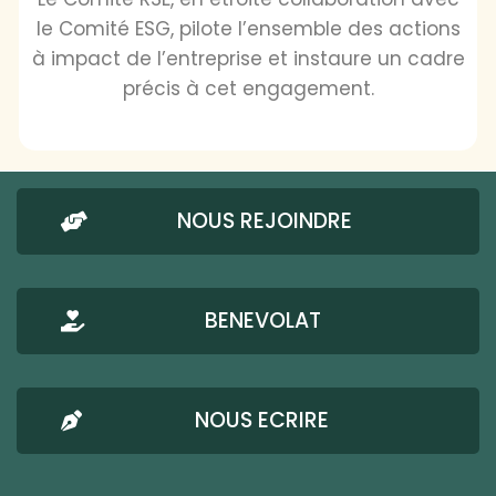
le Comité ESG, pilote l’ensemble des actions
à impact de l’entreprise et instaure un cadre
précis à cet engagement.
NOUS REJOINDRE
BENEVOLAT
NOUS ECRIRE