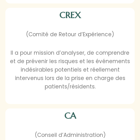
CREX
(Comité de Retour d’Expérience)
Il a pour mission d’analyser, de comprendre
et de prévenir les risques et les événements
indésirables potentiels et réellement
intervenus lors de la prise en charge des
patients/résidents.
CA
(Conseil d’Administration)