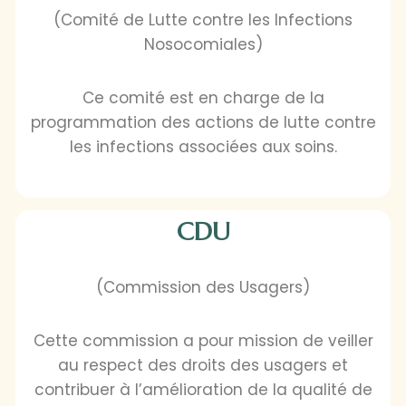
(Comité de Lutte contre les Infections
Nosocomiales)
Ce comité est en charge de la
programmation des actions de lutte contre
les infections associées aux soins.
CDU
(Commission des Usagers)
Cette commission a pour mission de veiller
au respect des droits des usagers et
contribuer à l’amélioration de la qualité de