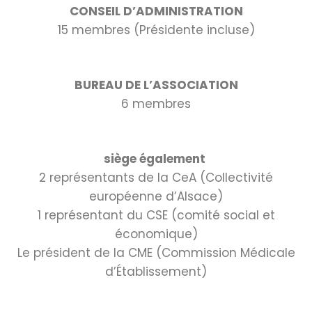
CONSEIL D’ADMINISTRATION
15 membres (
Présidente incluse)
BUREAU DE L’ASSOCIATION
6 membres
siège également
2 représentants de la CeA (Collectivité
européenne d’Alsace)
1 représentant du CSE (comité social et
économique)
Le président de la CME (Commission Médicale
d’Établissement)