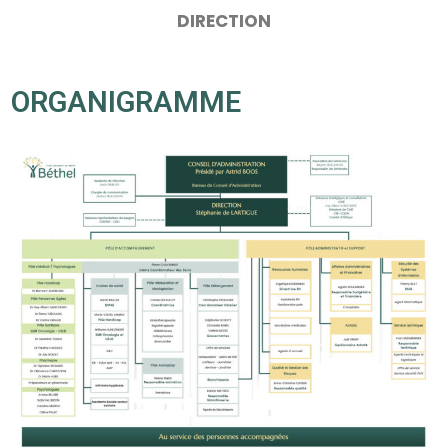
DIRECTION
ORGANIGRAMME