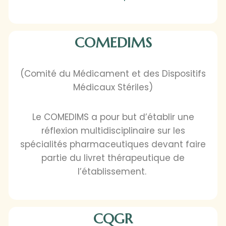
COMEDIMS
(Comité du Médicament et des Dispositifs
Médicaux Stériles)
Le COMEDIMS a pour but d’établir une
réflexion multidisciplinaire sur les
spécialités pharmaceutiques devant faire
partie du livret thérapeutique de
l’établissement.
CQGR