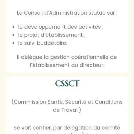
Le Conseil d’Administration statue sur :
le développement des activités ;
le projet d’établissement ;
le suivi budgétaire.
Il délègue la gestion opérationnelle de
l’établissement au directeur.
CSSCT
(Commission Santé, Sécurité et Conditions
de Travail)
se voit confier, par délégation du comité