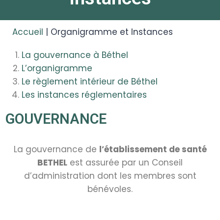
Accueil
|
Organigramme et Instances
La gouvernance à Béthel
L’organigramme
Le règlement intérieur de Béthel
Les instances réglementaires
GOUVERNANCE
La gouvernance de
l’établissement de santé
BETHEL
est assurée par un Conseil
d’administration dont les membres sont
bénévoles.