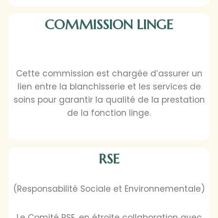
COMMISSION LINGE
Cette commission est chargée d’assurer un
lien entre la blanchisserie et les services de
soins pour garantir la qualité de la prestation
de la fonction linge.
RSE
(Responsabilité Sociale et Environnementale)
Le Comité RSE, en étroite collaboration avec