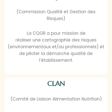
(Commission Qualité et Gestion des
Risques)
La CQGR a pour mission de
réaliser une cartographie des risques
(environnementaux et/ou professionnels) et
de piloter la démarche qualité de
l’établissement.
CLAN
(Comité de Liaison Alimentation Nutrition)