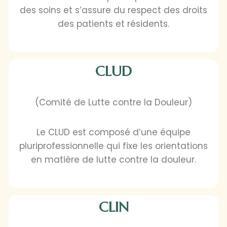
des soins et s’assure du respect des droits
des patients et résidents.
CLUD
(Comité de Lutte contre la Douleur)
Le CLUD est composé d’une équipe
pluriprofessionnelle qui fixe les orientations
en matière de lutte contre la douleur.
CLIN