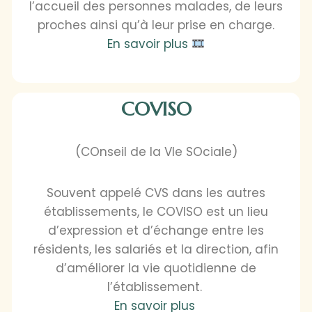
l’accueil des personnes malades, de leurs
proches ainsi qu’à leur prise en charge.
En savoir plus
COVISO
(COnseil de la VIe SOciale)
Souvent appelé CVS dans les autres
établissements, le COVISO est un lieu
d’expression et d’échange entre les
résidents, les salariés et la direction, afin
d’améliorer la vie quotidienne de
l’établissement.
En savoir plus