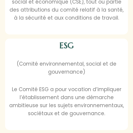
social et économique (CSE), tout ou partie
des attributions du comité relatif à la santé,
à la sécurité et aux conditions de travail.
ESG
(Comité environnemental, social et de
gouvernance)
Le Comité ESG a pour vocation d’impliquer
l’établissement dans une démarche
ambitieuse sur les sujets environnementaux,
sociétaux et de gouvernance.