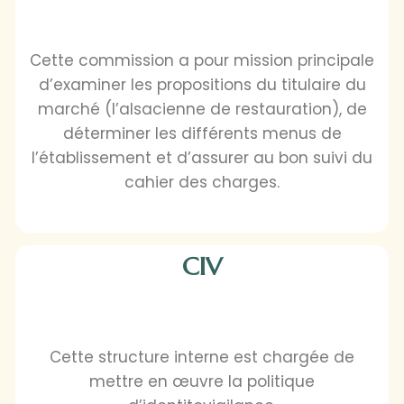
Cette commission a pour mission principale
d’examiner les propositions du titulaire du
marché (l’alsacienne de restauration), de
déterminer les différents menus de
l’établissement et d’assurer au bon suivi du
cahier des charges.
CIV
Cette structure interne est chargée de
mettre en œuvre la politique