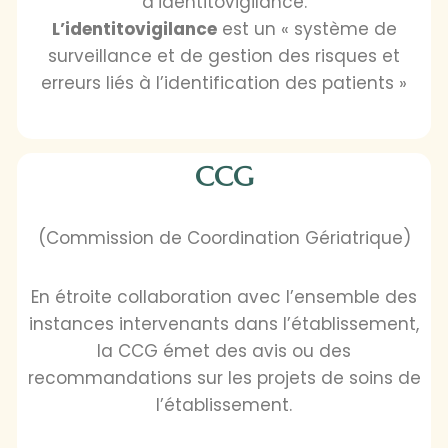
d’identitovigilance.
L’identitovigilance
est un « système de
surveillance et de gestion des risques et
erreurs liés à l’identification des patients »
CCG
(Commission de Coordination Gériatrique)
En étroite collaboration avec l’ensemble des
instances intervenants dans l’établissement,
la CCG émet des avis ou des
recommandations sur les projets de soins de
l’établissement.