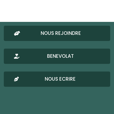
NOUS REJOINDRE
BENEVOLAT
NOUS ECRIRE