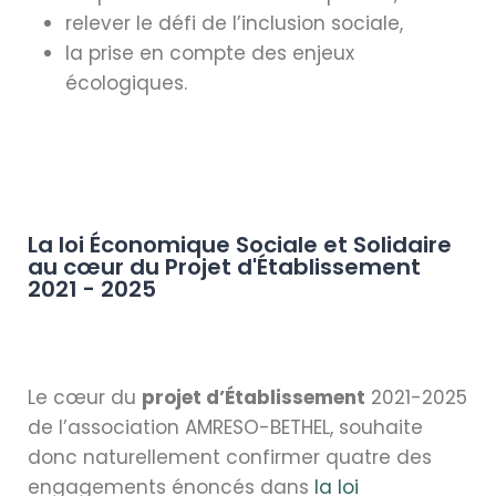
relever le défi de l’inclusion sociale,
la prise en compte des enjeux
écologiques.
La loi Économique Sociale et Solidaire
au cœur du Projet d'Établissement
2021 - 2025
Le cœur du
projet d’Établissement
2021-2025
de l’association AMRESO-BETHEL, souhaite
donc naturellement confirmer quatre des
engagements énoncés dans
la loi