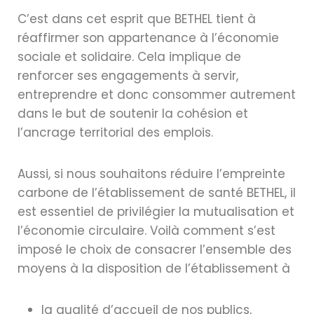
C’est dans cet esprit que BETHEL tient à
réaffirmer son appartenance à l’économie
sociale et solidaire. Cela implique de
renforcer ses engagements à servir,
entreprendre et donc consommer autrement
dans le but de soutenir la cohésion et
l’ancrage territorial des emplois.
Aussi, si nous souhaitons réduire l’empreinte
carbone de l’établissement de santé BETHEL, il
est essentiel de privilégier la mutualisation et
l’économie circulaire. Voilà comment s’est
imposé le choix de consacrer l’ensemble des
moyens à la disposition de l’établissement à
la qualité d’accueil de nos publics,