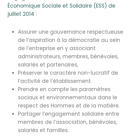
Économique Sociale et Solidaire (ESS) de
juillet 2014
:
Assurer une gouvernance respectueuse
de l’aspiration à la démocratie au sein
de l’entreprise en y associant
administrateurs, membres, bénévoles,
salariés et partenaires,
Préserver le caractère non-lucratif de
l’activité de l’établissement.
Prendre en compte les paramètres
sociaux et environnementaux dans le
respect des Hommes et de la matière.
Partager l’engagement solidaire entre
membres de l’association, bénévoles,
salariés et familles.