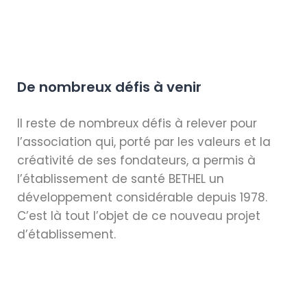
De nombreux défis à venir
Il reste de nombreux défis à relever pour
l’association qui, porté par les valeurs et la
créativité de
ses fondateurs, a permis à
l’établissement de santé
BETHEL
un
développement
considérable depuis 1978.
C’est là tout l’objet de ce nouveau projet
d’établissement.