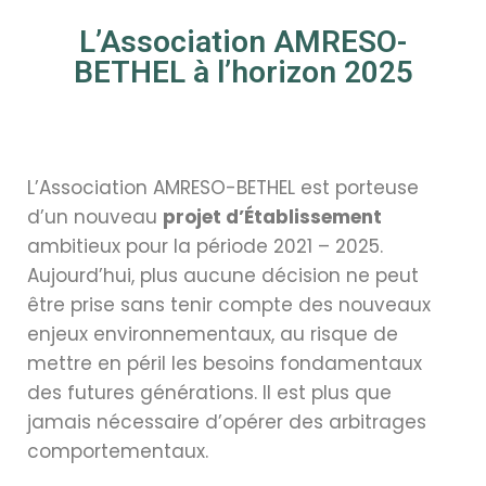
L’Association AMRESO-
BETHEL à l’horizon 2025
L’Association AMRESO-BETHEL est porteuse
d’un nouveau
projet d’Établissement
ambitieux pour la période 2021 – 2025.
Aujourd’hui, plus aucune décision ne peut
être prise sans tenir compte des nouveaux
enjeux environnementaux, au risque de
mettre en péril les besoins fondamentaux
des futures générations. Il est plus que
jamais nécessaire d’opérer des arbitrages
comportementaux.