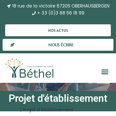
18 rue de la victoire 67205 OBERHAUSBERGEN
+ 33 (0)3 88 56 18 99
NOS ACTUS
NOUS ÉCRIRE
Projet d'établissement
Accueil
|
Projet d’établissement