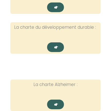
La charte du développement durable :
La charte Alzheimer :