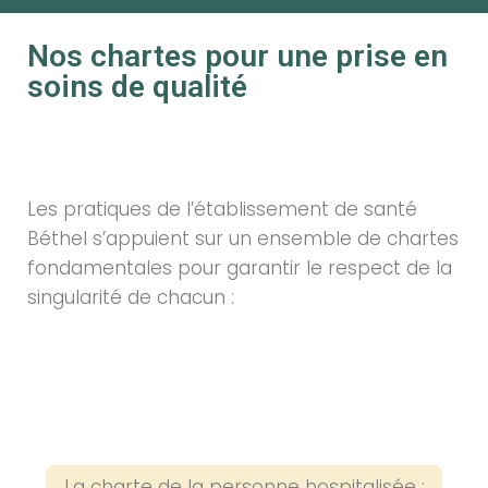
Nos chartes pour une prise en
soins de qualité
Les pratiques de l’établissement de santé
Béthel s’appuient sur un ensemble de chartes
fondamentales pour garantir le respect de la
singularité de chacun :
La charte de la personne hospitalisée :