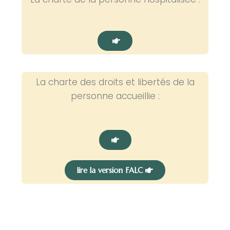
La charte des droits et libertés de la
personne accueillie :
lire la version FALC