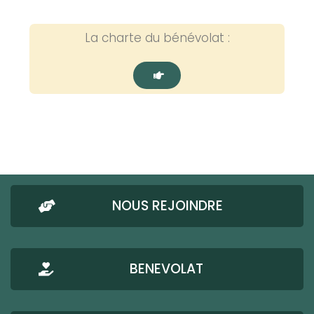
La charte du bénévolat :
NOUS REJOINDRE
BENEVOLAT