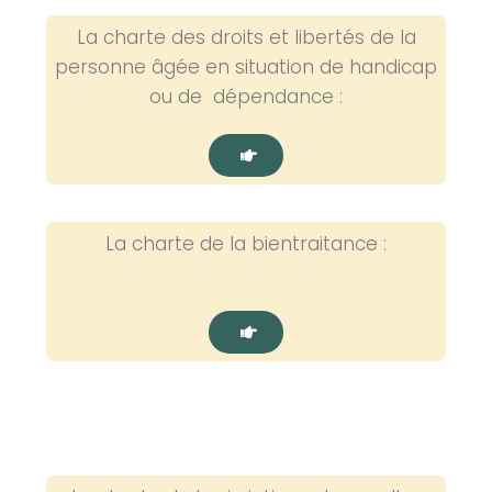
La charte des droits et libertés de la
personne âgée en situation de handicap
ou de dépendance :
La charte de la bientraitance :