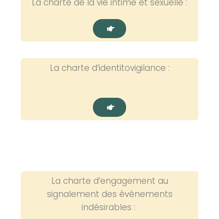
La charte de la vie intime et sexuelle :
La charte d’identitovigilance :
La charte d’engagement au
signalement des événements
indésirables :