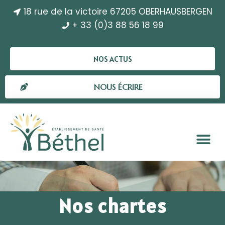
18 rue de la victoire 67205 OBERHAUSBERGEN
+ 33 (0)3 88 56 18 99
NOS ACTUS
NOUS ÉCRIRE
Nos chartes